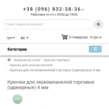
+38 (096) 832-38-36
Работаем пн-пт с 09:00 до 18:00
0 товар(ов) - 0 грн
грн
Категории
Изделия из сетки
Крючки торговые
Крючки для экономпанелей
Крючки для экономпанелей торговые (одинарные) 4 мм
Крючки для экономпанелей торговые
(одинарные) 4 мм
TOP!