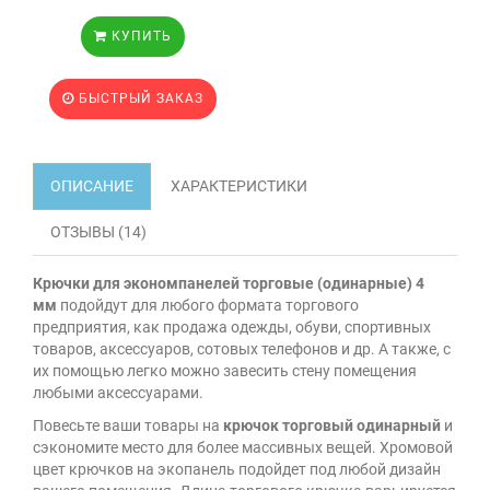
КУПИТЬ
БЫСТРЫЙ ЗАКАЗ
ОПИСАНИЕ
ХАРАКТЕРИСТИКИ
ОТЗЫВЫ (14)
Крючки для экономпанелей торговые (одинарные) 4
мм
подойдут для любого формата торгового
предприятия, как продажа одежды, обуви, спортивных
товаров, аксессуаров, сотовых телефонов и др. А также, с
их помощью легко можно завесить стену помещения
любыми аксессуарами.
Повесьте ваши товары на
крючок торговый одинарный
и
сэкономите место для более массивных вещей. Хромовой
цвет крючков на экопанель подойдет под любой дизайн