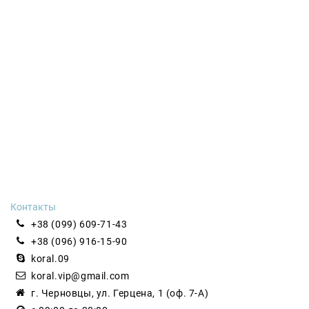
Контакты
+38 (099) 609-71-43
+38 (096) 916-15-90
koral.09
koral.vip@gmail.com
г. Черновцы, ул. Герцена, 1 (оф. 7-А)