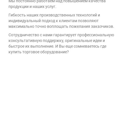
Мы постоянно работаем над повышением качества
продукции и наших услуг.
Гибкость наших производственных технологий и
индивидуальный подход к клиентам позволяют
максимально точно воплощать пожелания заказчиков.
Сотрудничество с нами гарантирует профессиональную
консультативную поддержку, оригинальные идеи и
быстрое их выполнение. И Вы еще сомневаетесь где
купить торговое оборудование?