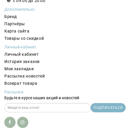
с 09:00 до 20:00
Дополнительно
Бренд
Партнёры
Карта сайта
Товары со скидкой
Личный кабинет
Личный кабинет
История заказов
Мои закладки
Рассылка новостей
Возврат товара
Рассылка
Будьте в курсе наших акций и новостей
ПОДПИСАТЬСЯ