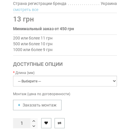
Страна регистрации бренда
Украина
смотреть все
13 грн
Минимальный заказ от 450 грн
200 или более 11 грн
500 или более 10 грн
1000 или более 9 грн
ДОСТУПНЫЕ ОПЦИИ
Длина (мм)
Монтаж (цена по договоренности)
Заказать монтаж