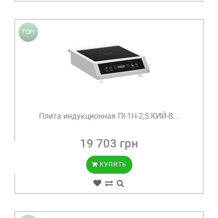
TOP!
Плита индукционная ПІ-1Н-2,5 КИЙ-В...
19 703 грн
КУПИТЬ