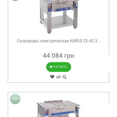
Сковорода электрическая КИЙ-В СЕ-40.3...
44 084 грн
КУПИТЬ
TOP!