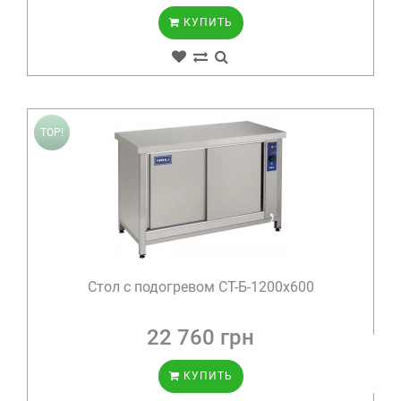
КУПИТЬ
TOP!
Стол с подогревом СТ-Б-1200х600
22 760 грн
КУПИТЬ