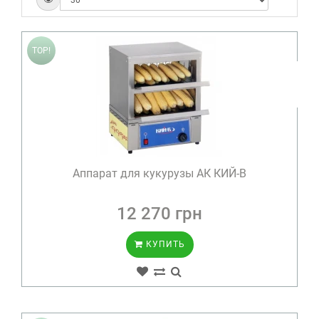
TOP!
Аппарат для кукурузы АК КИЙ-В
12 270 грн
КУПИТЬ