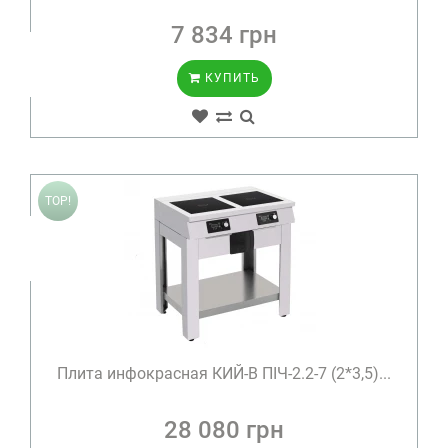
7 834 грн
КУПИТЬ
TOP!
Плита инфокрасная КИЙ-В ПІЧ-2.2-7 (2*3,5)...
28 080 грн