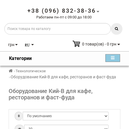
+38 (096) 832-38-36
Работаем пн-пт с 09:00 до 18:00
0 товар(ов) - 0 грн
грн
Категории
Технологическое
Оборудование Кий-В для кафе, ресторанов и фаст-фуда
Оборудование Кий-В для кафе,
ресторанов и фаст-фуда