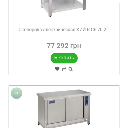
Сковорода электрическая КИЙ-В СЕ-70.2...
77 292 грн
КУПИТЬ
TOP!