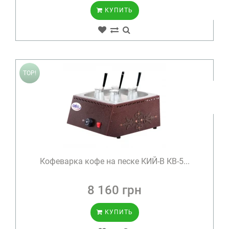
КУПИТЬ
TOP!
Кофеварка кофе на песке КИЙ-В КВ-5...
8 160 грн
КУПИТЬ