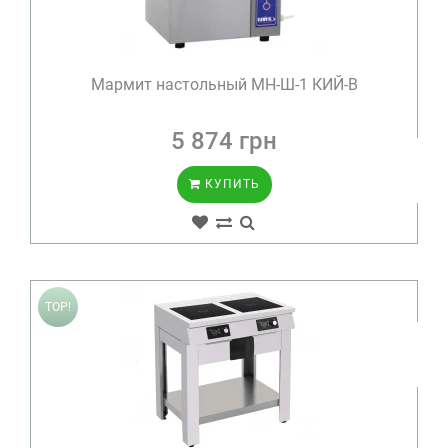
Мармит настольный МН-Ш-1 КИЙ-В
5 874 грн
КУПИТЬ
TOP!