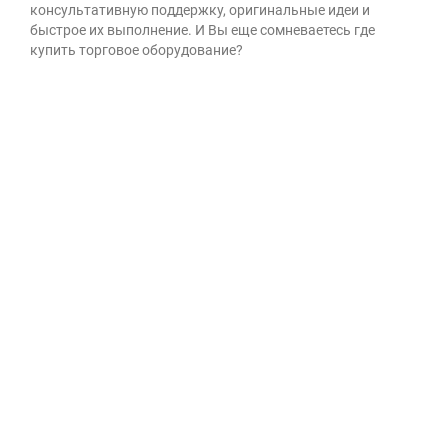
консультативную поддержку, оригинальные идеи и
быстрое их выполнение. И Вы еще сомневаетесь где
купить торговое оборудование?