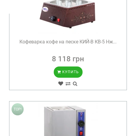
Кофеварка кофе на песке КИЙ-В КВ-5 Нж...
8 118 грн
КУПИТЬ
TOP!