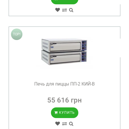
TOP!
Печь для пиццы ПП-2 КИЙ-В
55 616 грн
КУПИТЬ